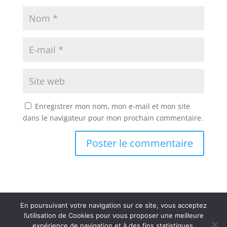
Enregistrer mon nom, mon e-mail et mon site
dans le navigateur pour mon prochain commentaire.
En poursuivant votre navigation sur ce site, vous acceptez
l’utilisation de Cookies pour vous proposer une meilleure
Réserver
expérience de navigation et à des fins statistiques.