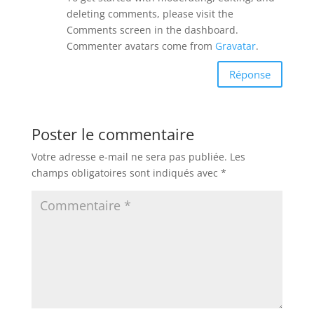
deleting comments, please visit the
Comments screen in the dashboard.
Commenter avatars come from
Gravatar
.
Réponse
Poster le commentaire
Votre adresse e-mail ne sera pas publiée.
Les
champs obligatoires sont indiqués avec
*